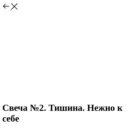
Свеча №2. Тишина. Нежно к
себе