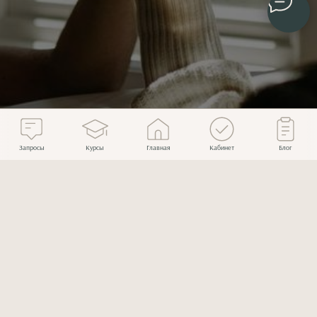
Запросы
Курсы
Главная
Кабинет
Блог