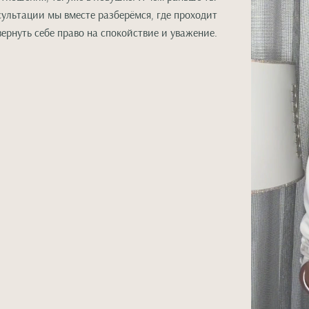
сультации мы вместе разберёмся, где проходит
ернуть себе право на спокойствие и уважение.