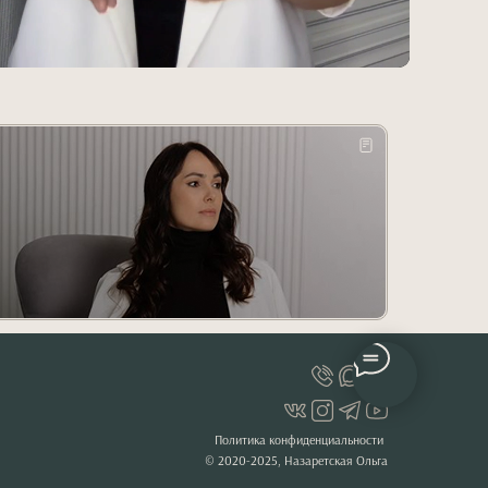
Политика конфиденциальности
© 2020-2025, Назаретская Ольга