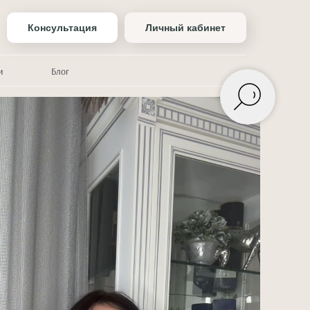
Консультация
Личный кабинет
и
Блог