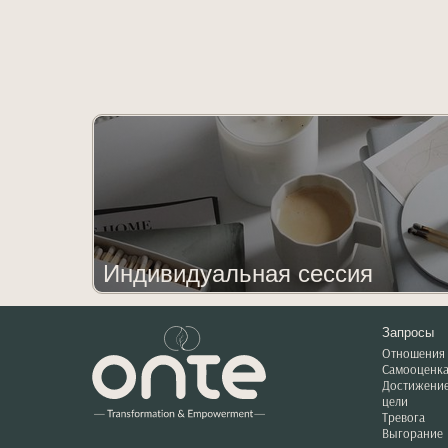
Индивидуальная сессия
Запросы
Отношения
Самооценк
Достижени
цели
Тревога
Выгорание