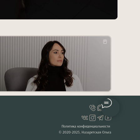
Политика конфиденциальности
© 2020-2025, Назаретская Ольга