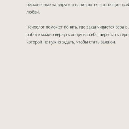
бесконечные «а вдруг» и начинаются настоящие «сей
любви.
Психолог поможет понять, где заканчивается вера в
работе можно вернуть опору на себя, перестать терп
которой не нужно ждать, чтобы стать важной.