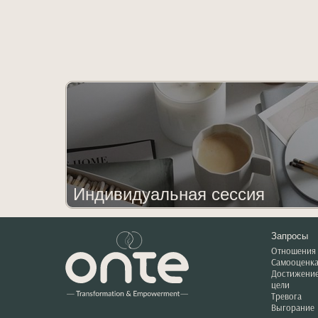
Индивидуальная сессия
Запросы
Отношения
Самооценк
Достижени
цели
Тревога
Выгорание