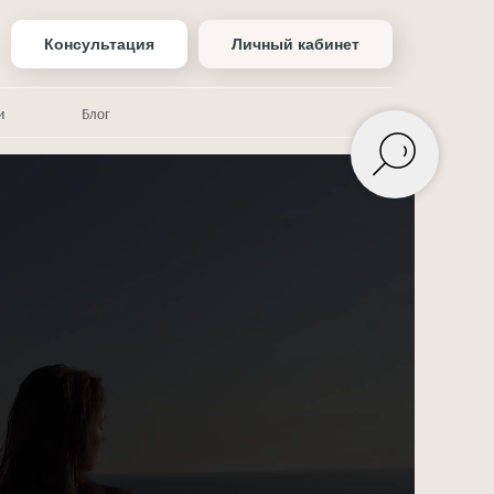
Консультация
Личный кабинет
и
Блог