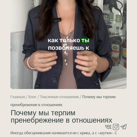
Главная
/
Блог
/ Токсичные отношения /
Почему мы терпим
пренебрежение в отношениях
Почему мы терпим
пренебрежение в отношениях
Иногда обесценивание начинается не с крика, а с «шутки». С