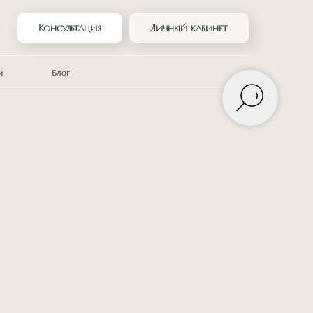
Консультация
Личный кабинет
и
Блог