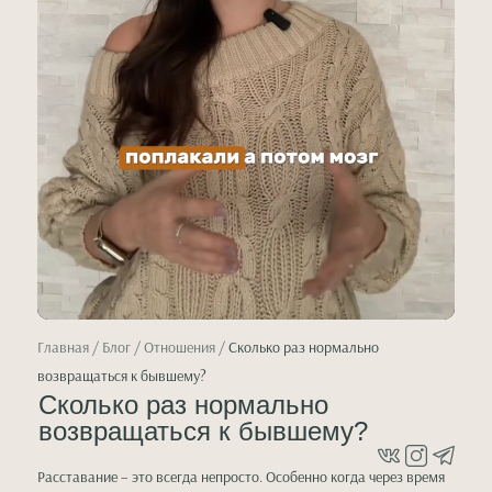
Главная
/
Блог
/ Отношения /
Сколько раз нормально
возвращаться к бывшему?
Сколько раз нормально
возвращаться к бывшему?
Расставание – это всегда непросто. Особенно когда через время