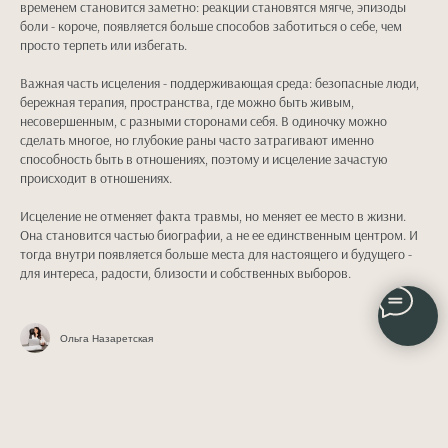
временем становится заметно: реакции становятся мягче, эпизоды
боли - короче, появляется больше способов заботиться о себе, чем
просто терпеть или избегать.
Важная часть исцеления - поддерживающая среда: безопасные люди,
бережная терапия, пространства, где можно быть живым,
несовершенным, с разными сторонами себя. В одиночку можно
сделать многое, но глубокие раны часто затрагивают именно
способность быть в отношениях, поэтому и исцеление зачастую
происходит в отношениях.
Исцеление не отменяет факта травмы, но меняет ее место в жизни.
Она становится частью биографии, а не ее единственным центром. И
тогда внутри появляется больше места для настоящего и будущего -
для интереса, радости, близости и собственных выборов.
Ольга Назаретская