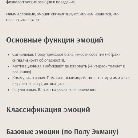
физиологические реакции и поведение.
Иными словами, эмоции сигнализируют: что нам нравится, что
опасно, что важно.
Основные функции эмоций
Сигнальная. Предупреждают о значимости события («страх»
сигнализирует об опасности).
Мотивационная. Побуждают действовать («интерес» толкает к
познанию).
Коммуникативная. Помогают взаимодействовать с другими через
выражение лица, интонацию.
Регулятивная. Влияют на решения и поведение.
Классификация эмоций
Базовые эмоции (по Полу Экману)