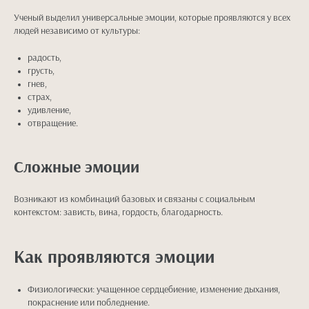
Ученый выделил универсальные эмоции, которые проявляются у всех
людей независимо от культуры:
радость,
грусть,
гнев,
страх,
удивление,
отвращение.
Сложные эмоции
Возникают из комбинаций базовых и связаны с социальным
контекстом: зависть, вина, гордость, благодарность.
Как проявляются эмоции
Физиологически: учащенное сердцебиение, изменение дыхания,
покраснение или побледнение.