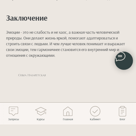
Заключение
Эмоции - это не слабость и не хаос, а важная часть человеческой
природы. Они делают жизнь яркой, помогают адаптироваться и
строить связи с людьми. И чем лучше человек понимает и выражает
свои эмоции, тем гармоничнее становится его внутренний мир и
отношения с окружающими.
Ольга Назаретская
Запросы
Курсы
Главная
Кабинет
Блог