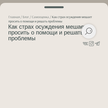
Главная
/
Блог
/
Самооценка
/
Как страх осуждения мешает
просить о помощи и решать проблемы
Как страх осуждения мешает
просить о помощи и решать
проблемы